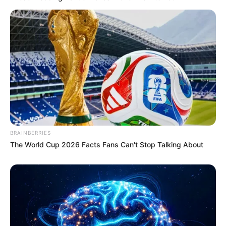
BRAINBERRIES
The World Cup 2026 Facts Fans Can't Stop Talking About