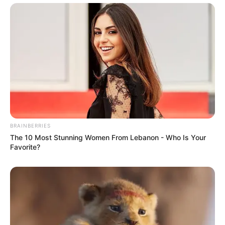
BRAINBERRIES
The 10 Most Stunning Women From Lebanon - Who Is Your
Favorite?