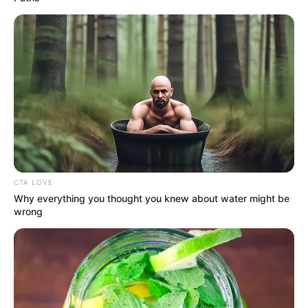
CTA LOVE
Why everything you thought you knew about water might be
wrong