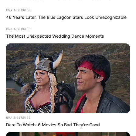
BRAINBERRIES
46 Years Later, The Blue Lagoon Stars Look Unrecognizable
BRAINBERRIES
The Most Unexpected Wedding Dance Moments
BRAINBERRIES
Dare To Watch: 6 Movies So Bad They're Good