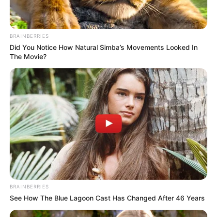
BRAINBERRIES
Did You Notice How Natural Simba’s Movements Looked In
The Movie?
BRAINBERRIES
See How The Blue Lagoon Cast Has Changed After 46 Years