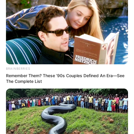
BRAINBERRIES
Remember Them? These '90s Couples Defined An Era—See
The Complete List