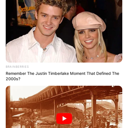
BRAINBERRIES
Remember The Justin Timberlake Moment That Defined The
2000s?