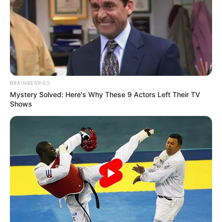
BRAINBERRIES
Mystery Solved: Here's Why These 9 Actors Left Their TV
Shows