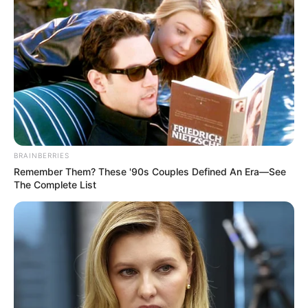
BRAINBERRIES
Remember Them? These '90s Couples Defined An Era—See
The Complete List