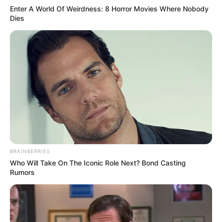
Enter A World Of Weirdness: 8 Horror Movies Where Nobody
Dies
BRAINBERRIES
Who Will Take On The Iconic Role Next? Bond Casting
Rumors