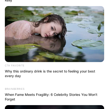
Kelly
CTA FAVORITE
Why this ordinary drink is the secret to feeling your best
every day
BRAINBERRIES
When Fame Meets Fragility: 6 Celebrity Stories You Won't
Forget