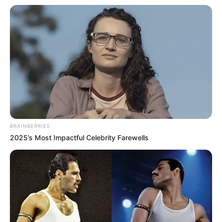
BRAINBERRIES
2025’s Most Impactful Celebrity Farewells