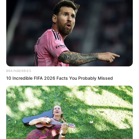
BRAINBERRIES
10 Incredible FIFA 2026 Facts You Probably Missed