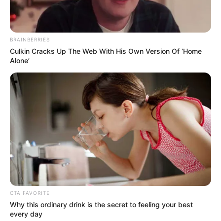
BRAINBERRIES
Culkin Cracks Up The Web With His Own Version Of ‘Home
Alone’
CTA FAVORITE
Why this ordinary drink is the secret to feeling your best
every day