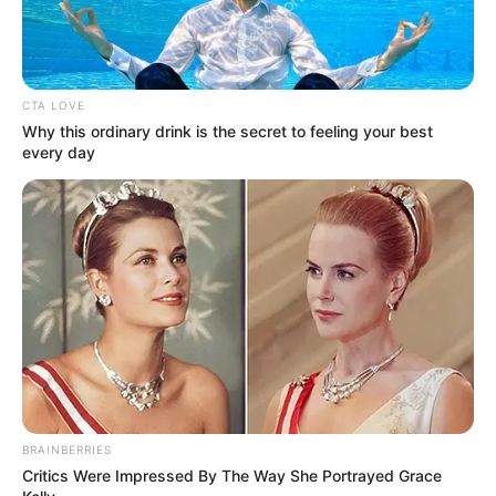
CTA LOVE
Why this ordinary drink is the secret to feeling your best
every day
BRAINBERRIES
Critics Were Impressed By The Way She Portrayed Grace