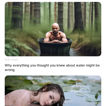
CTA LOVE
Why everything you thought you knew about water might be
wrong