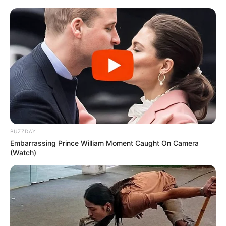
BUZZDAY
Embarrassing Prince William Moment Caught On Camera
(Watch)
TAGS
ΕΥΒΟΙΑ
ΣΠΙΤΙ