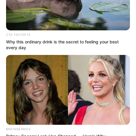
CTA FAVORITE
Why this ordinary drink is the secret to feeling your best
every day
BRAINBERRIES