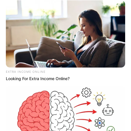
EXTRA INCOME ONLINE
Looking For Extra Income Online?