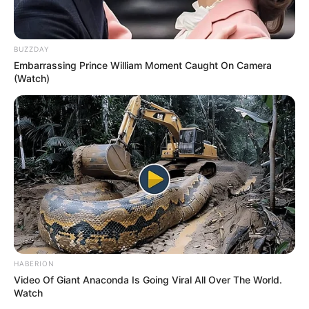
BUZZDAY
Embarrassing Prince William Moment Caught On Camera
(Watch)
HABERION
Video Of Giant Anaconda Is Going Viral All Over The World.
Watch