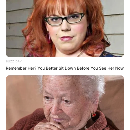
BUZZ DAY
Remember Her? You Better Sit Down Before You See Her Now