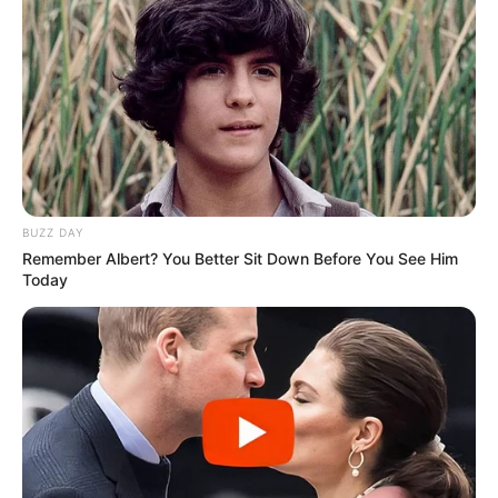
BUZZ DAY
Remember Albert? You Better Sit Down Before You See Him
Today