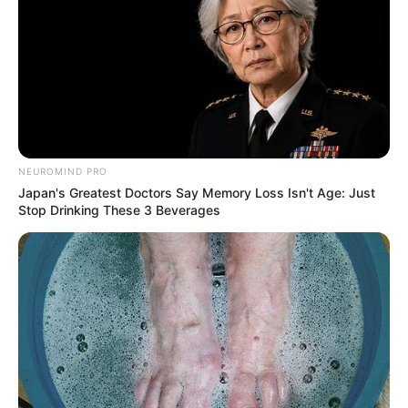
NEUROMIND PRO
Japan's Greatest Doctors Say Memory Loss Isn't Age: Just
Stop Drinking These 3 Beverages