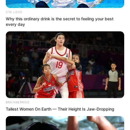
CTA LOVE
Why this ordinary drink is the secret to feeling your best
every day
BRAINBERRIES
Tallest Women On Earth — Their Height Is Jaw-Dropping