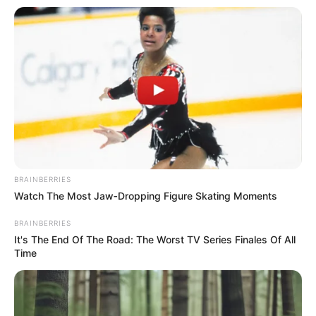
BRAINBERRIES
Watch The Most Jaw‑Dropping Figure Skating Moments
BRAINBERRIES
It's The End Of The Road: The Worst TV Series Finales Of All
Time