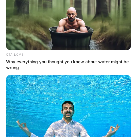
CTA LOVE
Why everything you thought you knew about water might be
wrong