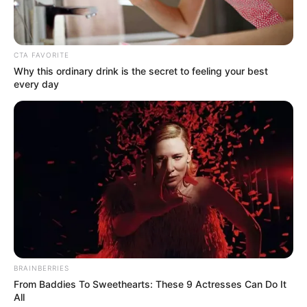
CTA FAVORITE
Why this ordinary drink is the secret to feeling your best
every day
BRAINBERRIES
From Baddies To Sweethearts: These 9 Actresses Can Do It
All