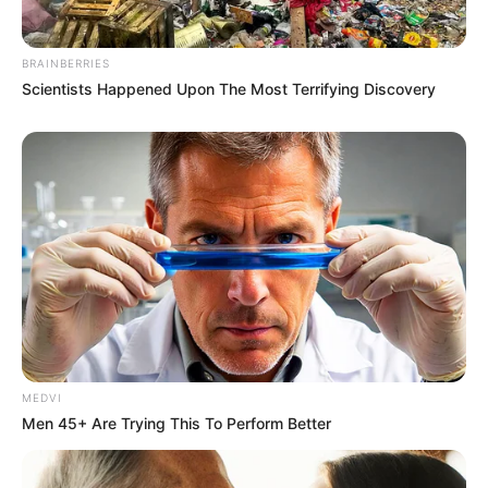
BRAINBERRIES
Scientists Happened Upon The Most Terrifying Discovery
MEDVI
Men 45+ Are Trying This To Perform Better