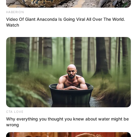
HABERION
Video Of Giant Anaconda Is Going Viral All Over The World.
Watch
CTA LOVE
Why everything you thought you knew about water might be
wrong