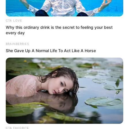
CTA LOVE
Why this ordinary drink is the secret to feeling your best
every day
BRAINBERRIES
She Gave Up A Normal Life To Act Like A Horse
CTA FAVORITE