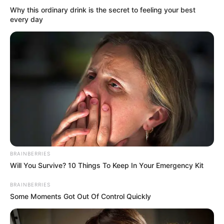
Why this ordinary drink is the secret to feeling your best
every day
BRAINBERRIES
Will You Survive? 10 Things To Keep In Your Emergency Kit
BRAINBERRIES
Some Moments Got Out Of Control Quickly