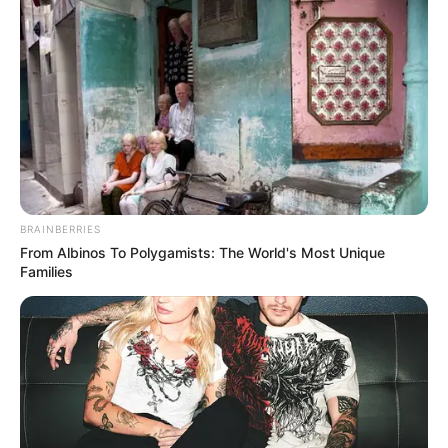
BRAINBERRIES
From Albinos To Polygamists: The World's Most Unique
Families