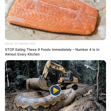
GOOD TO KNOW THIS
STOP Eating These 9 Foods Immediately – Number 4 Is In
Almost Every Kitchen