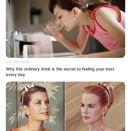
CTA FAVORITE
Why this ordinary drink is the secret to feeling your best
every day