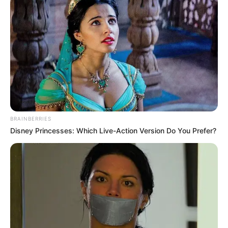
BRAINBERRIES
Disney Princesses: Which Live-Action Version Do You Prefer?