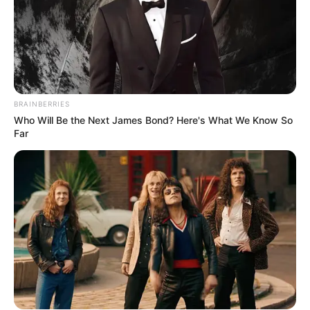
BRAINBERRIES
Who Will Be the Next James Bond? Here's What We Know So
Far