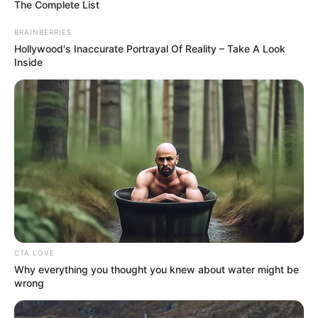
The Complete List
BRAINBERRIES
Hollywood's Inaccurate Portrayal Of Reality – Take A Look
Inside
CTA LOVE
Why everything you thought you knew about water might be
wrong