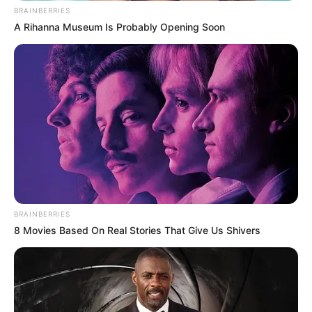
BRAINBERRIES
A Rihanna Museum Is Probably Opening Soon
BRAINBERRIES
8 Movies Based On Real Stories That Give Us Shivers