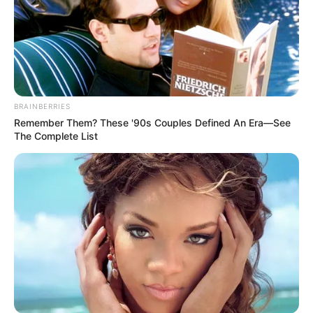
BRAINBERRIES
Remember Them? These '90s Couples Defined An Era—See
The Complete List