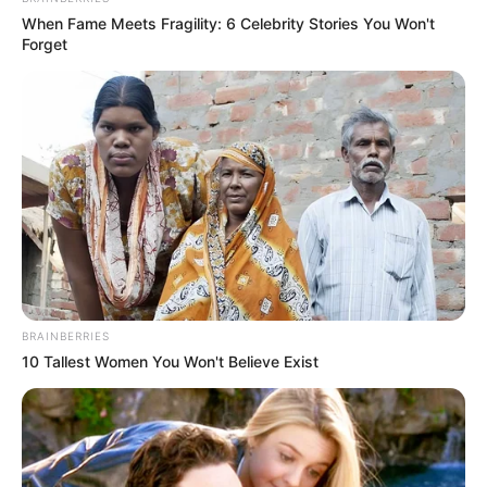
When Fame Meets Fragility: 6 Celebrity Stories You Won't
Forget
BRAINBERRIES
10 Tallest Women You Won't Believe Exist