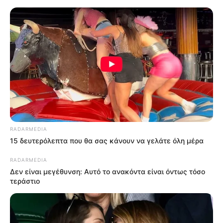
RADARMEDIA
15 δευτερόλεπτα που θα σας κάνουν να γελάτε όλη μέρα
RADARMEDIA
Δεν είναι μεγέθυνση: Αυτό το ανακόντα είναι όντως τόσο
τεράστιο