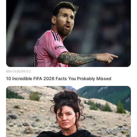
BRAINBERRIES
10 Incredible FIFA 2026 Facts You Probably Missed