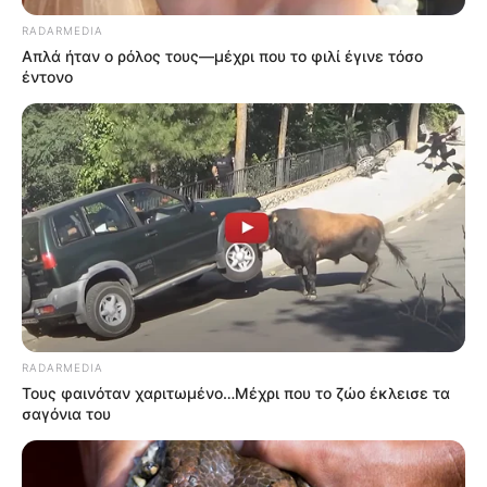
RADARMEDIA
Απλά ήταν ο ρόλος τους—μέχρι που το φιλί έγινε τόσο
έντονο
RADARMEDIA
Τους φαινόταν χαριτωμένο…Μέχρι που το ζώο έκλεισε τα
σαγόνια του