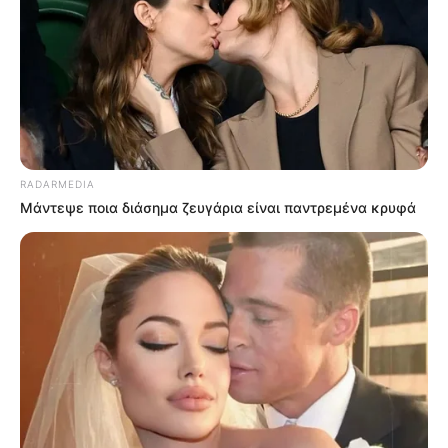
RADARMEDIA
Μάντεψε ποια διάσημα ζευγάρια είναι παντρεμένα κρυφά