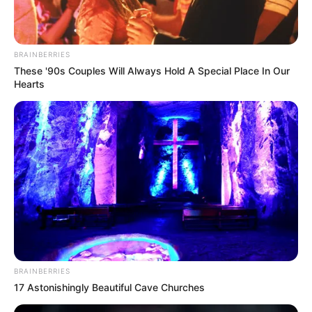
BRAINBERRIES
These '90s Couples Will Always Hold A Special Place In Our
Hearts
BRAINBERRIES
17 Astonishingly Beautiful Cave Churches