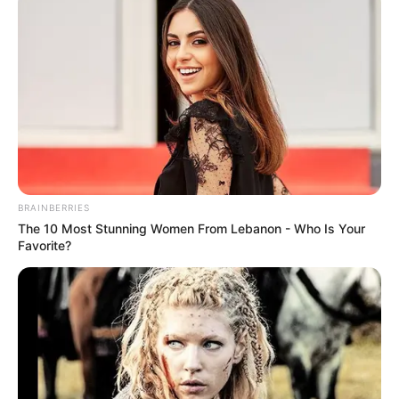
BRAINBERRIES
The 10 Most Stunning Women From Lebanon - Who Is Your
Favorite?