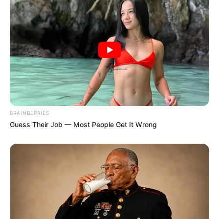
BRAINBERRIES
Guess Their Job — Most People Get It Wrong