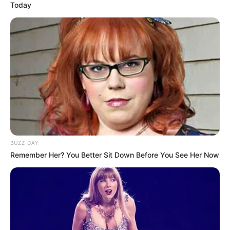
Today
BUZZ DAY
Remember Her? You Better Sit Down Before You See Her Now