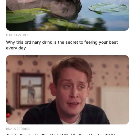
CTA FAVORITE
Why this ordinary drink is the secret to feeling your best
every day
BRAINBERRIES