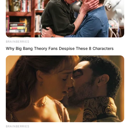
BRAINBERRIES
Why Big Bang Theory Fans Despise These 8 Characters
BRAINBERRIES