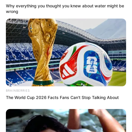
Why everything you thought you knew about water might be
wrong
BRAINBERRIES
The World Cup 2026 Facts Fans Can't Stop Talking About