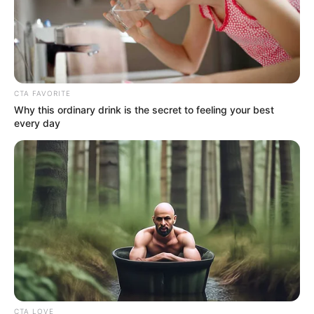
CTA FAVORITE
Why this ordinary drink is the secret to feeling your best
every day
CTA LOVE