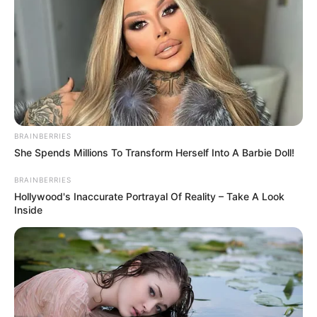
BRAINBERRIES
She Spends Millions To Transform Herself Into A Barbie Doll!
BRAINBERRIES
Hollywood's Inaccurate Portrayal Of Reality – Take A Look
Inside