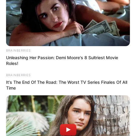
BRAINBERRIES
Unleashing Her Passion: Demi Moore's 8 Sultriest Movie
Roles!
BRAINBERRIES
It's The End Of The Road: The Worst TV Series Finales Of All
Time