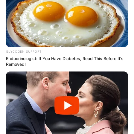
GLYCOGEN SUPPORT
Endocrinologist: If You Have Diabetes, Read This Before It's
Removed!