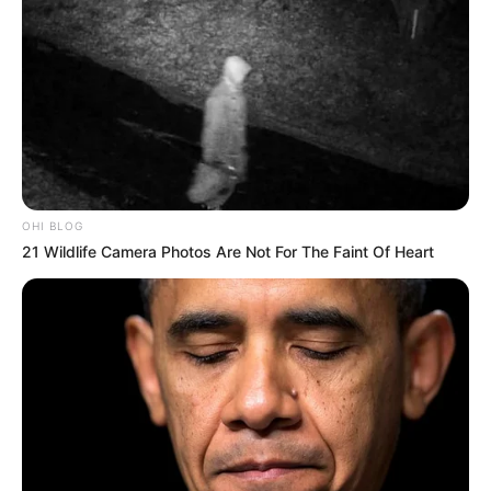
OHI BLOG
21 Wildlife Camera Photos Are Not For The Faint Of Heart