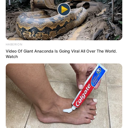
HABERION
Video Of Giant Anaconda Is Going Viral All Over The World.
Watch