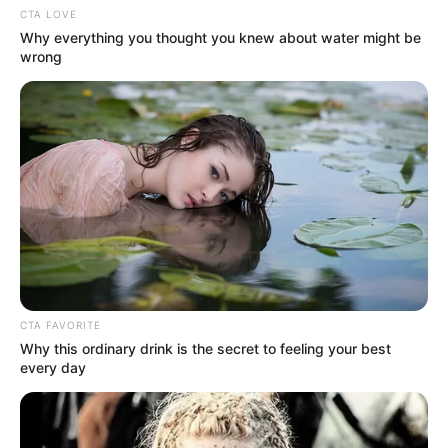
CTA LOVE
Why everything you thought you knew about water might be
wrong
CTA FAVORITE
Why this ordinary drink is the secret to feeling your best
every day