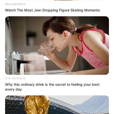
BRAINBERRIES
Watch The Most Jaw‑Dropping Figure Skating Moments
CTA FAVORITE
Why this ordinary drink is the secret to feeling your best
every day