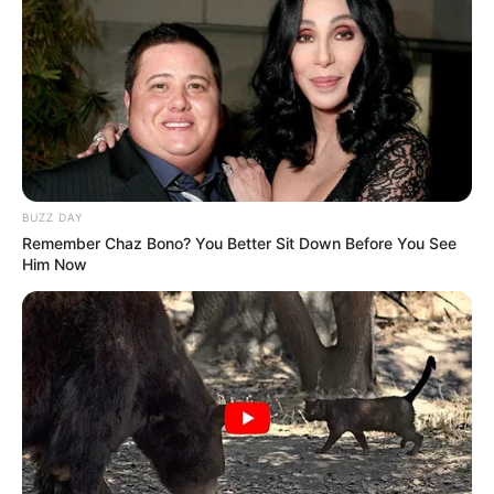
BUZZ DAY
Remember Chaz Bono? You Better Sit Down Before You See
Him Now