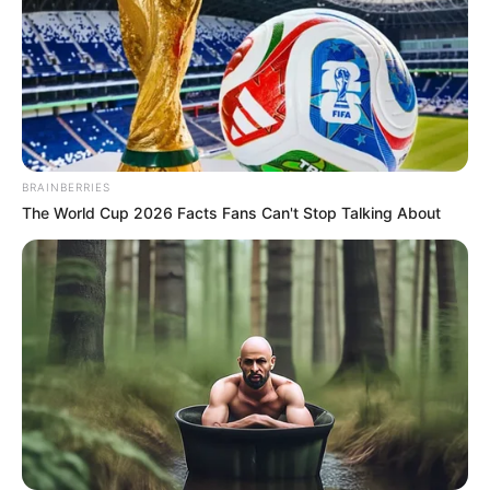
BRAINBERRIES
The World Cup 2026 Facts Fans Can't Stop Talking About