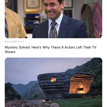
BRAINBERRIES
Mystery Solved: Here's Why These 9 Actors Left Their TV
Shows