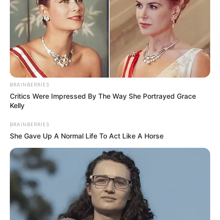
BRAINBERRIES
Critics Were Impressed By The Way She Portrayed Grace
Kelly
BRAINBERRIES
She Gave Up A Normal Life To Act Like A Horse