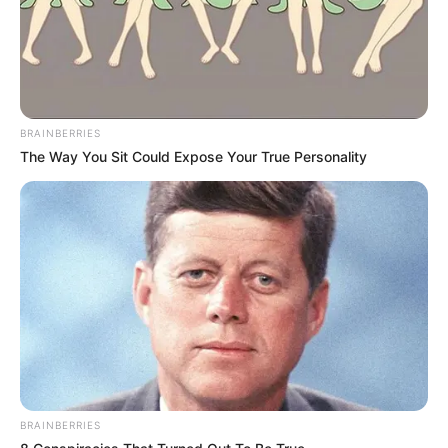
BRAINBERRIES
The Way You Sit Could Expose Your True Personality
BRAINBERRIES