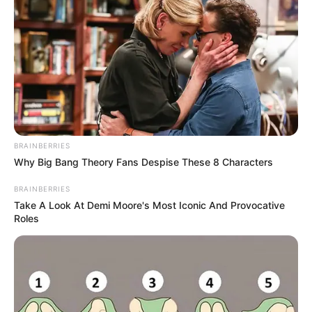
BRAINBERRIES
Why Big Bang Theory Fans Despise These 8 Characters
BRAINBERRIES
Take A Look At Demi Moore's Most Iconic And Provocative
Roles