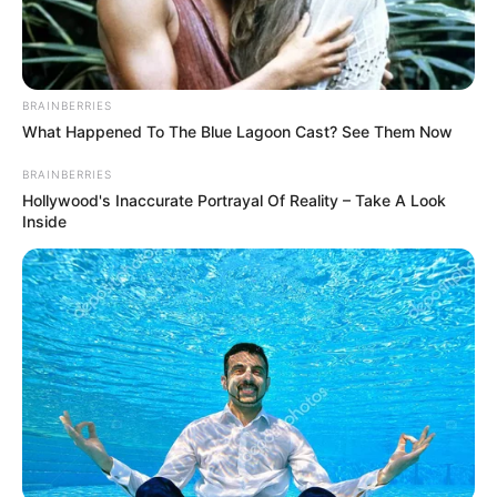
BRAINBERRIES
What Happened To The Blue Lagoon Cast? See Them Now
BRAINBERRIES
Hollywood's Inaccurate Portrayal Of Reality – Take A Look
Inside