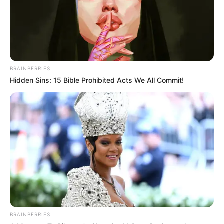
BRAINBERRIES
Hidden Sins: 15 Bible Prohibited Acts We All Commit!
BRAINBERRIES