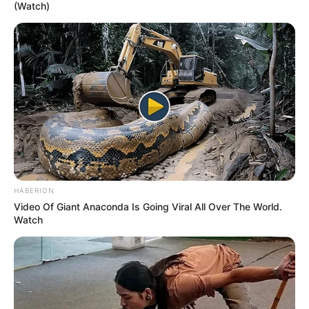
(Watch)
HABERION
Video Of Giant Anaconda Is Going Viral All Over The World.
Watch