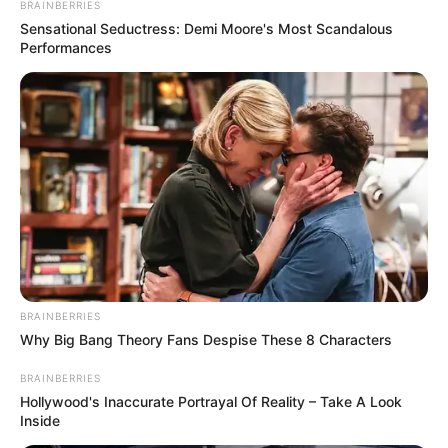
BRAINBERRIES
Sensational Seductress: Demi Moore's Most Scandalous
Performances
BRAINBERRIES
Why Big Bang Theory Fans Despise These 8 Characters
BRAINBERRIES
Hollywood's Inaccurate Portrayal Of Reality – Take A Look
Inside