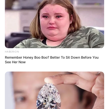
HABERION
Remember Honey Boo Boo? Better To Sit Down Before You
See Her Now