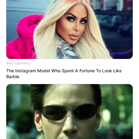
BRAINBERRIES
The Instagram Model Who Spent A Fortune To Look Like
Barbie