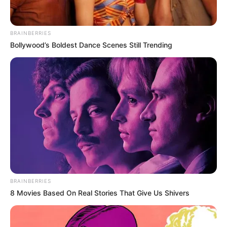
BRAINBERRIES
Bollywood’s Boldest Dance Scenes Still Trending
BRAINBERRIES
8 Movies Based On Real Stories That Give Us Shivers