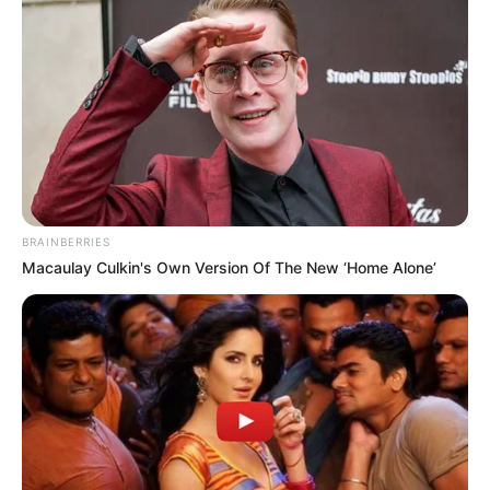
BRAINBERRIES
Macaulay Culkin's Own Version Of The New ‘Home Alone’