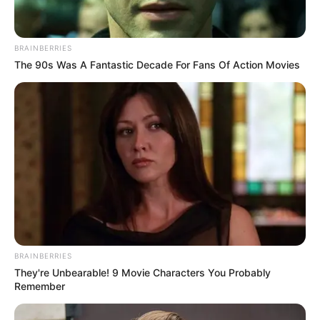
BRAINBERRIES
The 90s Was A Fantastic Decade For Fans Of Action Movies
BRAINBERRIES
They're Unbearable! 9 Movie Characters You Probably
Remember