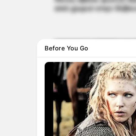
Before You Go