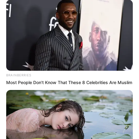
BRAINBERRIES
Most People Don't Know That These 8 Celebrities Are Muslim