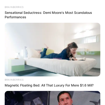
BRAINBERRIES
Sensational Seductress: Demi Moore's Most Scandalous
Performances
BRAINBERRIES
Magnetic Floating Bed: All That Luxury For Mere $1.6 Mil?