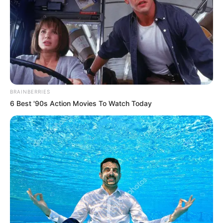
BRAINBERRIES
6 Best '90s Action Movies To Watch Today