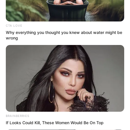
CTA LOVE
Why everything you thought you knew about water might be
wrong
BRAINBERRIES
If Looks Could Kill, These Women Would Be On Top