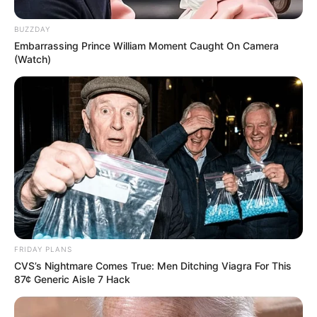
BUZZDAY
Embarrassing Prince William Moment Caught On Camera
(Watch)
FRIDAY PLANS
CVS’s Nightmare Comes True: Men Ditching Viagra For This
87¢ Generic Aisle 7 Hack