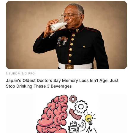
NEUROMIND PRO
Japan's Oldest Doctors Say Memory Loss Isn't Age: Just
Stop Drinking These 3 Beverages