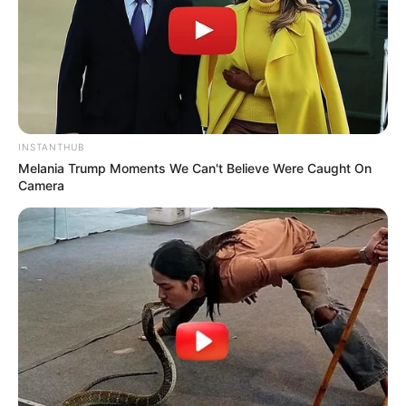
INSTANTHUB
Melania Trump Moments We Can't Believe Were Caught On
Camera