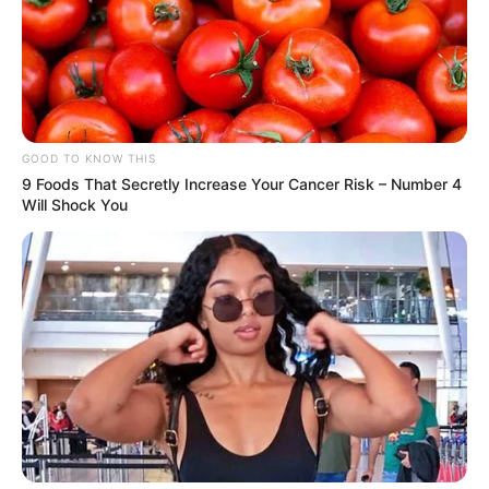
GOOD TO KNOW THIS
9 Foods That Secretly Increase Your Cancer Risk – Number 4
Will Shock You