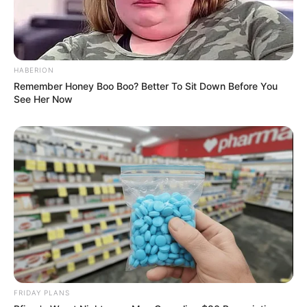
HABERION
Remember Honey Boo Boo? Better To Sit Down Before You
See Her Now
FRIDAY PLANS
ΤΑΥΤΟΤΗΤΑ ΚΑΙ ΕΠΙΚΟΙΝΩΝΙΑ
ΟΡΟΙ ΧΡΗΣΗΣ