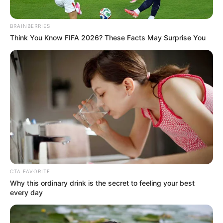
BRAINBERRIES
Think You Know FIFA 2026? These Facts May Surprise You
CTA FAVORITE
Why this ordinary drink is the secret to feeling your best
every day