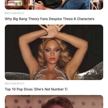
BRAINBERRIES
Why Big Bang Theory Fans Despise These 8 Characters
BRAINBERRIES
Top 10 Pop Divas (She's Not Number 1)