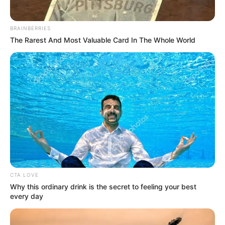
BRAINBERRIES
The Rarest And Most Valuable Card In The Whole World
CTA LOVE
Why this ordinary drink is the secret to feeling your best
every day