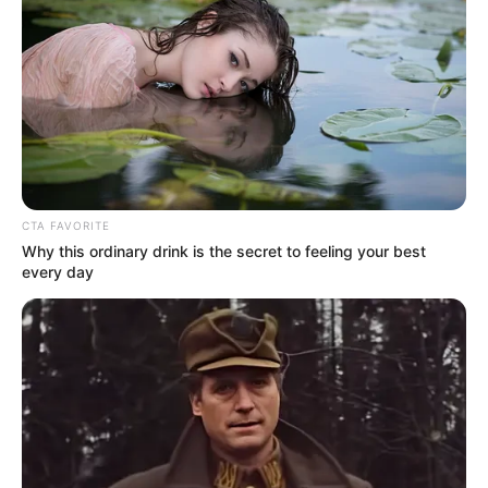
CTA FAVORITE
Why this ordinary drink is the secret to feeling your best
every day