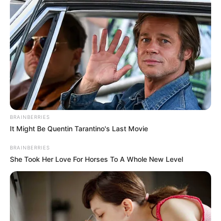
BRAINBERRIES
It Might Be Quentin Tarantino's Last Movie
BRAINBERRIES
She Took Her Love For Horses To A Whole New Level