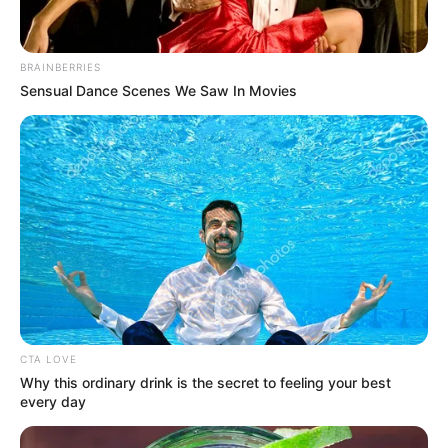
BRAINBERRIES
Sensual Dance Scenes We Saw In Movies
CTA LOVE
Why this ordinary drink is the secret to feeling your best
every day