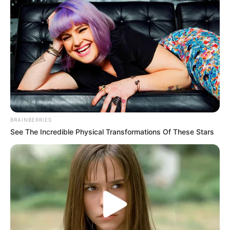
BRAINBERRIES
See The Incredible Physical Transformations Of These Stars