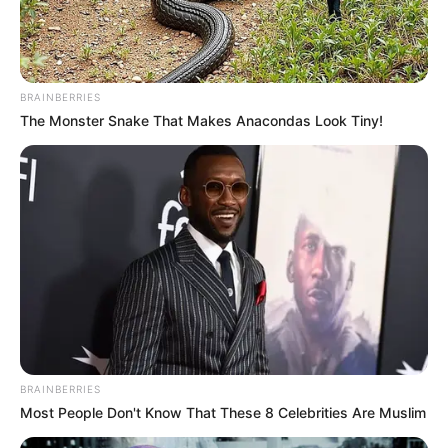
BRAINBERRIES
The Monster Snake That Makes Anacondas Look Tiny!
BRAINBERRIES
Most People Don't Know That These 8 Celebrities Are Muslim