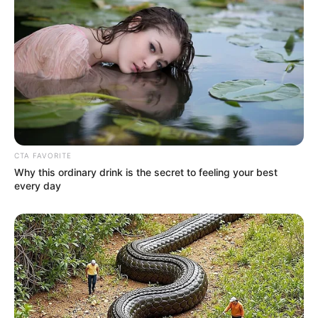
CTA FAVORITE
Why this ordinary drink is the secret to feeling your best
every day