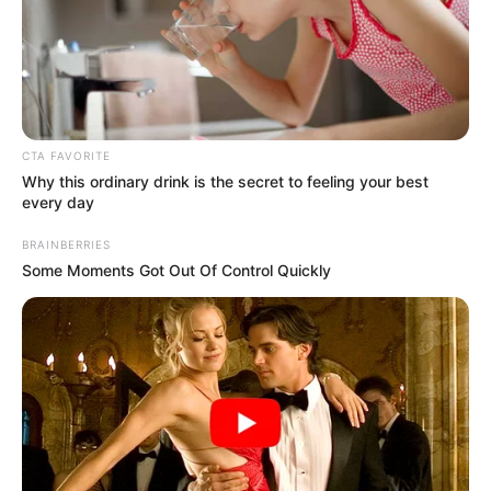
CTA FAVORITE
Why this ordinary drink is the secret to feeling your best
every day
BRAINBERRIES
Some Moments Got Out Of Control Quickly