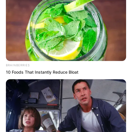
BRAINBERRIES
10 Foods That Instantly Reduce Bloat