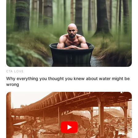
CTA LOVE
Why everything you thought you knew about water might be
wrong