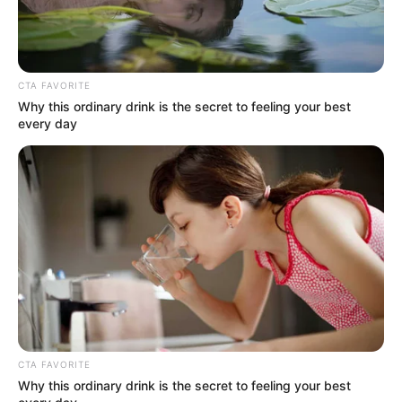
CTA FAVORITE
Why this ordinary drink is the secret to feeling your best
every day
CTA FAVORITE
Why this ordinary drink is the secret to feeling your best