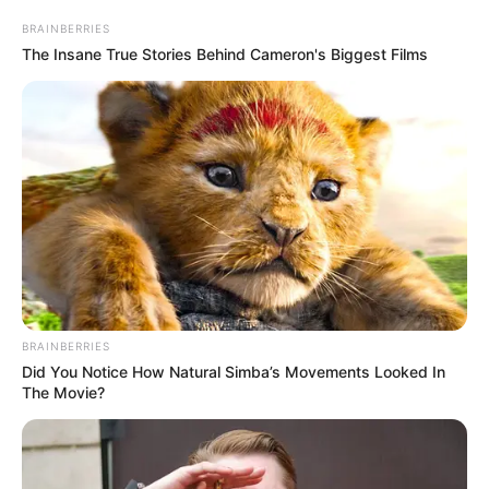
BRAINBERRIES
The Insane True Stories Behind Cameron's Biggest Films
BRAINBERRIES
Did You Notice How Natural Simba’s Movements Looked In
The Movie?