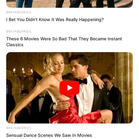
BRAINBERRIES
I Bet You Didn't Know It Was Really Happening?
BRAINBERRIES
These 6 Movies Were So Bad That They Became Instant
Classics
BRAINBERRIES
Sensual Dance Scenes We Saw In Movies