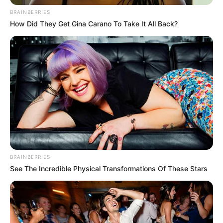
BRAINBERRIES
How Did They Get Gina Carano To Take It All Back?
BRAINBERRIES
See The Incredible Physical Transformations Of These Stars