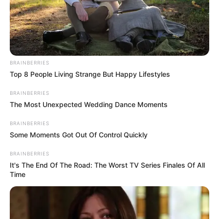
BRAINBERRIES
Top 8 People Living Strange But Happy Lifestyles
BRAINBERRIES
The Most Unexpected Wedding Dance Moments
BRAINBERRIES
Some Moments Got Out Of Control Quickly
BRAINBERRIES
It's The End Of The Road: The Worst TV Series Finales Of All
Time