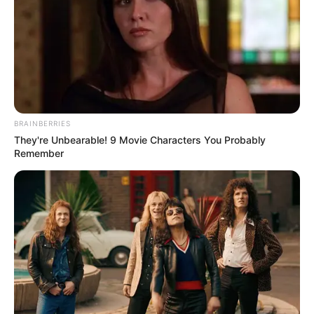
BRAINBERRIES
They're Unbearable! 9 Movie Characters You Probably
Remember