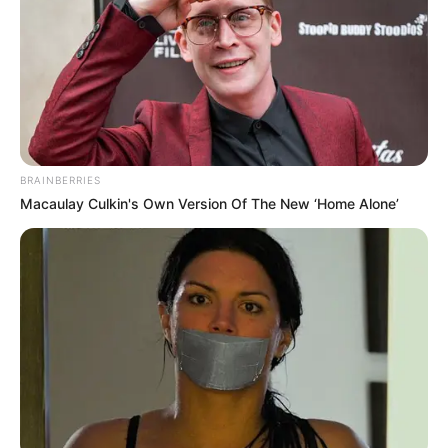
BRAINBERRIES
Macaulay Culkin's Own Version Of The New ‘Home Alone’