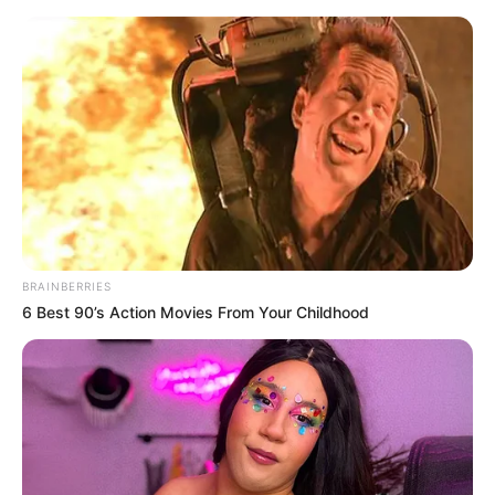
BRAINBERRIES
6 Best 90’s Action Movies From Your Childhood