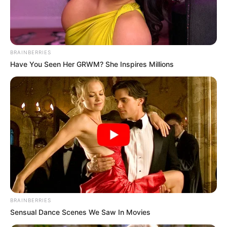
BRAINBERRIES
Have You Seen Her GRWM? She Inspires Millions
BRAINBERRIES
Sensual Dance Scenes We Saw In Movies