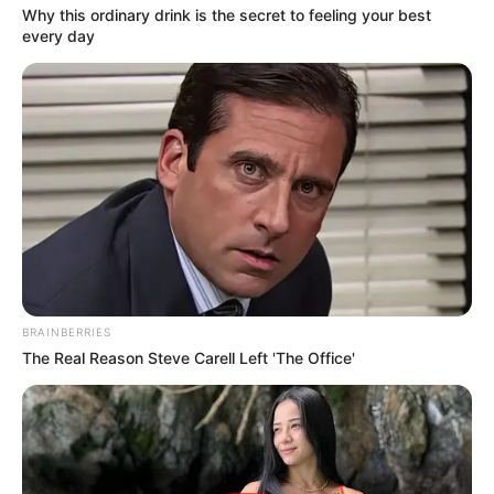
Why this ordinary drink is the secret to feeling your best
every day
BRAINBERRIES
The Real Reason Steve Carell Left 'The Office'