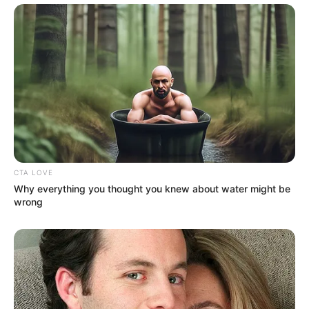
CTA LOVE
Why everything you thought you knew about water might be
wrong