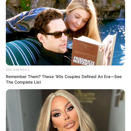
BRAINBERRIES
Remember Them? These '90s Couples Defined An Era—See
The Complete List