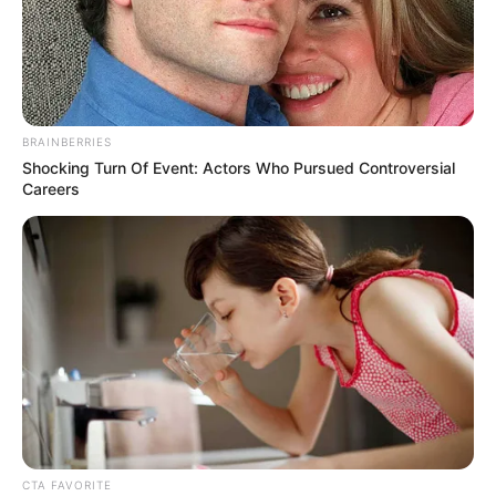
BRAINBERRIES
Shocking Turn Of Event: Actors Who Pursued Controversial
Careers
CTA FAVORITE