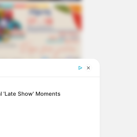
al 'Late Show' Moments