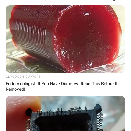
GLYCOGEN SUPPORT
Endocrinologist: If You Have Diabetes, Read This Before It's
Removed!